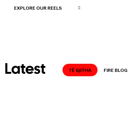
EXPLORE OUR REELS
Latest
TË GJITHA
FIRE BLOG