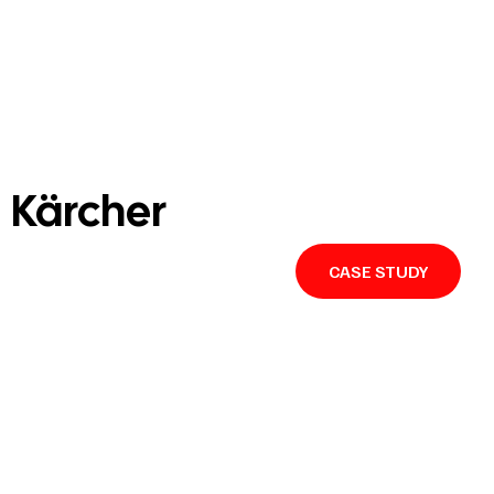
Kärcher
CASE STUDY