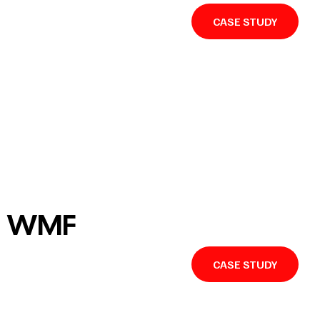
CASE STUDY
WMF
CASE STUDY