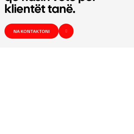
klientët tanë.
NA KONTAKTONI