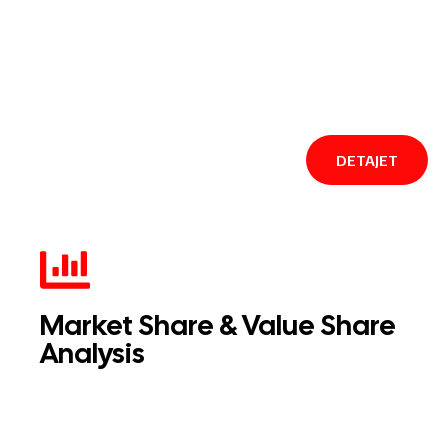
DETAJET
Market Share & Value Share
Analysis