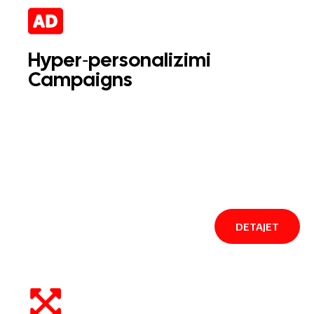
Hyper‑personalizimi
Campaigns
DETAJET