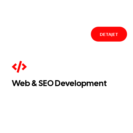
DETAJET
Web & SEO Development