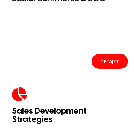
DETAJET
Sales Development
Strategies